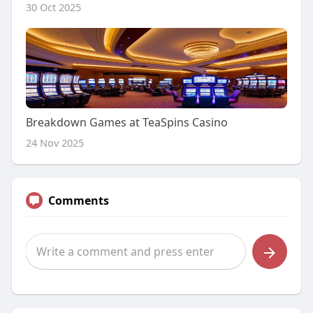
30 Oct 2025
Breakdown Games at TeaSpins Casino
24 Nov 2025
Comments