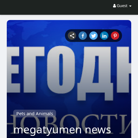
Guest
Pets and Animals
megatyumen news