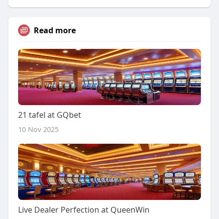
Read more
21 tafel at GQbet
10 Nov 2025
Live Dealer Perfection at QueenWin