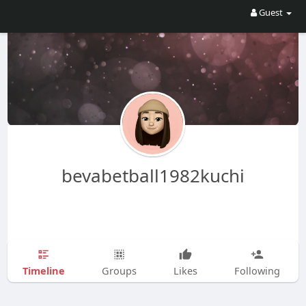
Guest
bevabetball1982kuchi
Timeline
Groups
Likes
Following