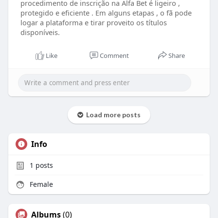
procedimento de inscrição na Alfa Bet é ligeiro ,
protegido e eficiente . Em alguns etapas , o fã pode
logar a plataforma e tirar proveito os títulos
disponíveis.
Like
Comment
Share
Load more posts
Info
1
posts
Female
Albums
(0)