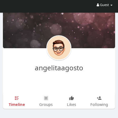
Guest
angelitaagosto
Timeline
Groups
Likes
Following