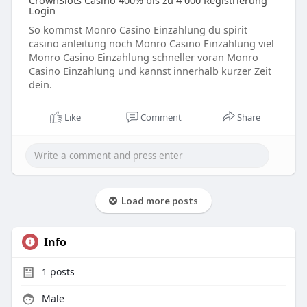
CrownSlots Casino 400% bis zu 4 000 Registrierung
Login
So kommst Monro Casino Einzahlung du spirit
casino anleitung noch Monro Casino Einzahlung viel
Monro Casino Einzahlung schneller voran Monro
Casino Einzahlung und kannst innerhalb kurzer Zeit
dein.
Like
Comment
Share
Load more posts
Info
1
posts
Male