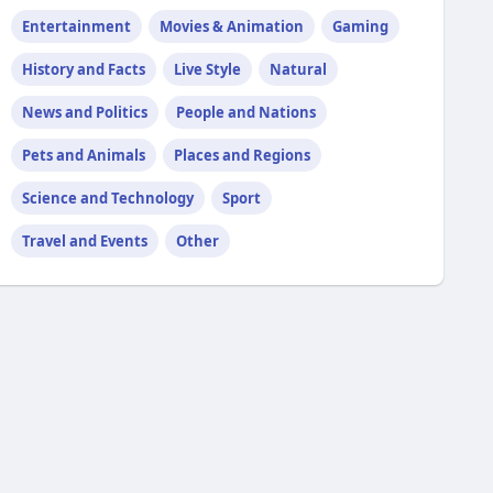
Entertainment
Movies & Animation
Gaming
History and Facts
Live Style
Natural
News and Politics
People and Nations
Pets and Animals
Places and Regions
Science and Technology
Sport
Travel and Events
Other