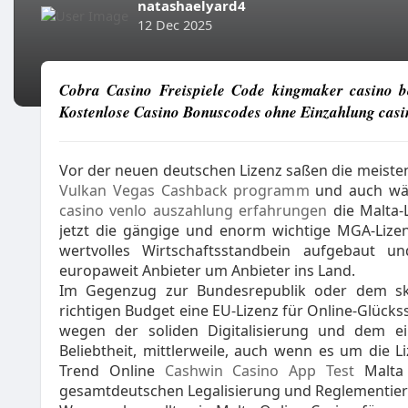
natashaelyard4
12 Dec 2025
Cobra Casino Freispiele Code kingmaker casino b
Kostenlose Casino Bonuscodes ohne Einzahlung casin
Vor der neuen deutschen Lizenz saßen die meisten
Vulkan Vegas Cashback programm
und auch wäh
casino venlo auszahlung erfahrungen
die Malta-
jetzt die gängige und enorm wichtige MGA-Lizenz
wertvolles Wirtschaftsstandbein aufgebaut und
europaweit Anbieter um Anbieter ins Land.
Im Gegenzug zur Bundesrepublik oder dem ska
richtigen Budget eine EU-Lizenz für Online-Glücks
wegen der soliden Digitalisierung und dem ei
Beliebtheit, mittlerweile, auch wenn es um die 
Trend Online
Cashwin Casino App Test
Malta 
gesamtdeutschen Legalisierung und Reglementieru