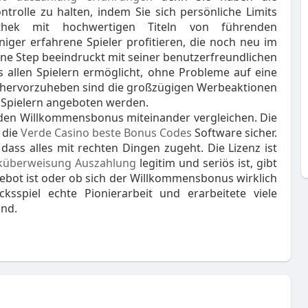
ontrolle zu halten, indem Sie sich persönliche Limits
iothek mit hochwertigen Titeln von führenden
ger erfahrene Spieler profitieren, die noch neu im
One Step beeindruckt mit seiner benutzerfreundlichen
s allen Spielern ermöglicht, ohne Probleme auf eine
rs hervorzuheben sind die großzügigen Werbeaktionen
 Spielern angeboten werden.
 den Willkommensbonus miteinander vergleichen. Die
 die
Verde Casino beste Bonus Codes
Software sicher.
 dass alles mit rechten Dingen zugeht. Die Lizenz ist
nküberweisung Auszahlung
legitim und seriös ist, gibt
gebot ist oder ob sich der Willkommensbonus wirklich
ksspiel echte Pionierarbeit und erarbeitete viele
ind.