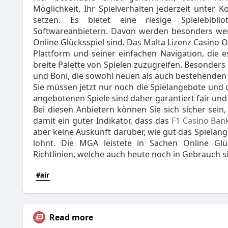
Möglichkeit, Ihr Spielverhalten jederzeit unter K
setzen. Es bietet eine riesige Spielebibl
Softwareanbietern. Davon werden besonders weni
Online Glücksspiel sind. Das Malta Lizenz Casino 
Plattform und seiner einfachen Navigation, die e
breite Palette von Spielen zuzugreifen. Besonde
und Boni, die sowohl neuen als auch bestehenden
Sie müssen jetzt nur noch die Spielangebote und
angebotenen Spiele sind daher garantiert fair und
Bei diesen Anbietern können Sie sich sicher sein,
damit ein guter Indikator, dass das
F1 Casino Ba
aber keine Auskunft darüber, wie gut das Spielan
lohnt. Die MGA leistete in Sachen Online Glüc
Richtlinien, welche auch heute noch in Gebrauch s
#air
Read more