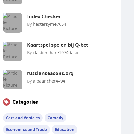
Index Checker
By
hestersyme7654
Kaartspel spelen bij Q-bet.
By
clasberchare1974daso
russianseasons.org
By
albaancher4494
Categories
Cars and Vehicles
Comedy
Economics and Trade
Education