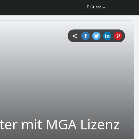
Guest
eter mit MGA Lizenz